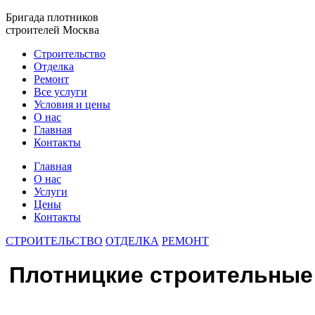
Бригада плотников
строителей Москва
Строительство
Отделка
Ремонт
Все услуги
Условия и цены
О нас
Главная
Контакты
Главная
О нас
Услуги
Цены
Контакты
СТРОИТЕЛЬСТВО
ОТДЕЛКА
РЕМОНТ
Плотницкие строительные 