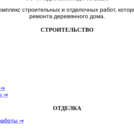
мплекс строительных и отделочных работ, котор
ремонта деревянного дома.
СТРОИТЕЛЬСТВО
 ⇒
ы ⇒
ОТДЕЛКА
работы ⇒