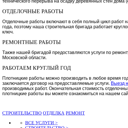
технического перерыва на осадку деревянных стен дома (
ОТДЕЛОЧНЫЕ РАБОТЫ
Отделочные работы включают в себя полный цикл работ н
года, поэтому наша строительная бригада работает кругло
ключ.
РЕМОНТНЫЕ РАБОТЫ
Также нашей бригадой предоставляются услуги по ремонт
Московской области.
РАБОТАЕМ КРУГЛЫЙ ГОД
Плотницкие работы можно производить в любое время года
заключается договор на предоставляемые услуги.
Выезд н
производимых работ. Окончательная стоимость отделочных
плотницкие работы вы можете ознакомиться на нашем са
СТРОИТЕЛЬСТВО
ОТДЕЛКА
РЕМОНТ
ВСЕ УСЛУГИ >
СТРОИТЕЛЬСТВО >