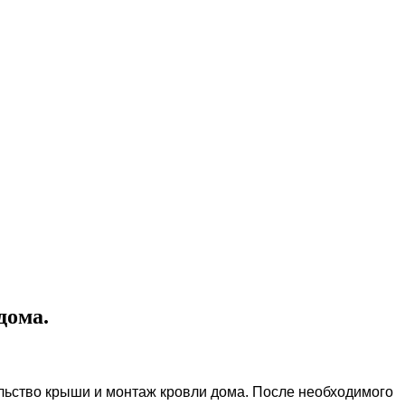
дома.
ельство крыши и монтаж кровли дома. После необходимого