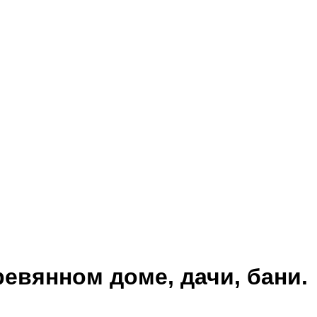
евянном доме, дачи, бани.