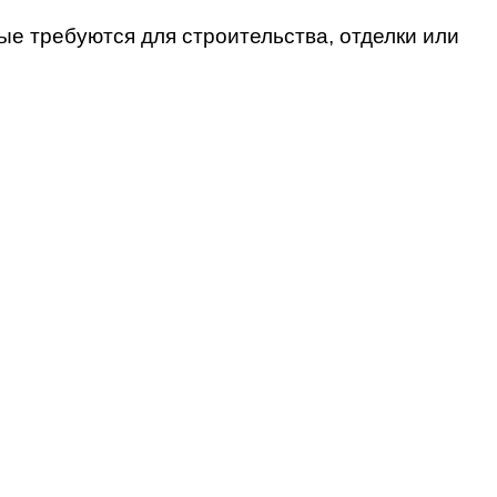
ые требуются для строительства, отделки или