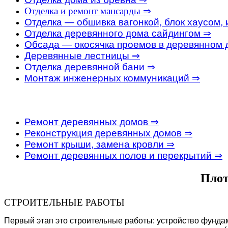
Отделка и ремонт мансарды ⇒
Отделка — обшивка вагонкой, блок хаусом,
Отделка деревянного дома сайдингом ⇒
Обсада — окосячка проемов в деревянном 
Деревянные лестницы ⇒
Отделка деревянной бани ⇒
Монтаж инженерных коммуникаций ⇒
Ремонт деревянных домов ⇒
Реконструкция деревянных домов ⇒
Ремонт крыши, замена кровли ⇒
Ремонт деревянных полов и перекрытий ⇒
Плот
СТРОИТЕЛЬНЫЕ РАБОТЫ
Первый этап это строительные работы: устройство фунда