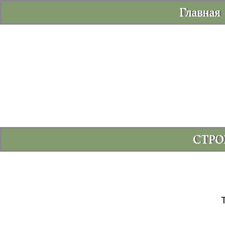
Главная
СТРО