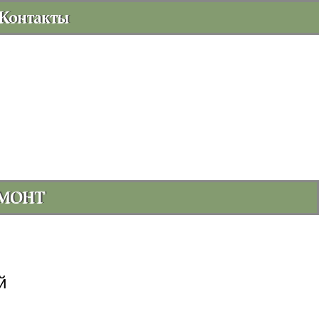
Контакты
МОНТ
й