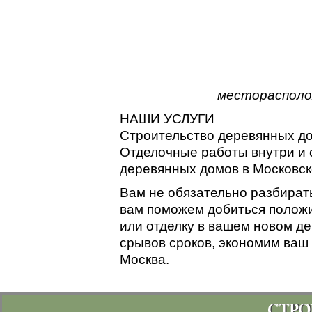
месторасполо
НАШИ УСЛУГИ
Строительство деревянных до
Отделочные работы внутри и 
деревянных домов в Московск
Вам не обязательно разбирать
вам поможем добиться положи
или отделку в вашем новом де
срывов сроков, экономим ваш 
Москва.
СТРО