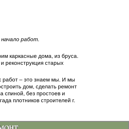
 начало работ.
им каркасные дома, из бруса.
 и реконструкция старых
 работ – это знаем мы. И мы
строить дом, сделать ремонт
а спиной, без простоев и
ада плотников строителей г.
МОНТ